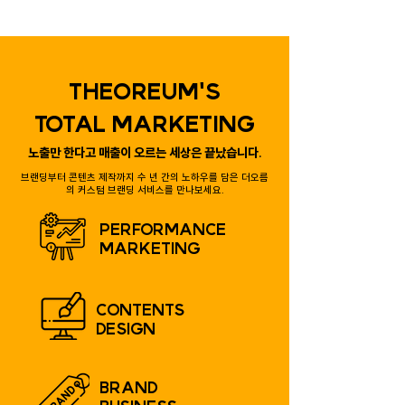
THEOREUM'S
TOTAL MARKETING
노출만 한다고 매출이 오르는 세상은 끝났습니다.
브랜딩부터 콘텐츠 제작까지 수 년 간의 노하우를 담은 ​더오름
의 커스텀 브랜딩 서비스를 만나보세요.
PERFORMANCE
MARKETING
CONTENTS
DESIGN
BRAND