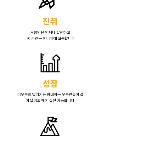
진취
오름인은 언제나 발전하고
나아가려는 에너지에 집중합니다.
성장
더오름의 달리기는 함께하는 오름인들이 같
이 달려줄 때에 실현 가능합니다.