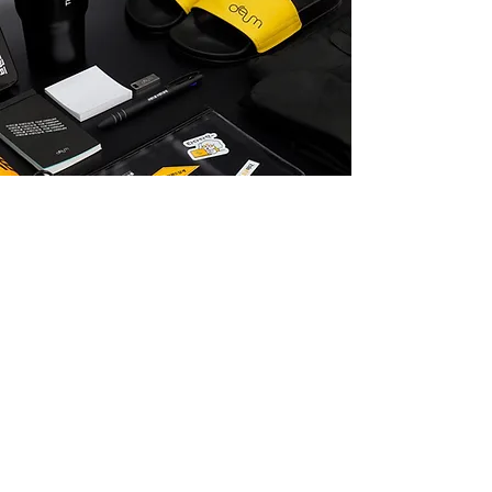
Client & Partner