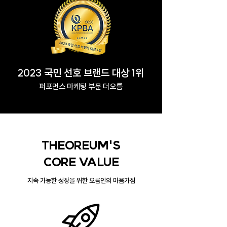
2023 국민 선호 브랜드 대상 1위
퍼포먼스 마케팅 부문 더오름
THEOREUM'S
CORE VALUE
​지속 가능한 성장을 위한 오름인의 마음가짐