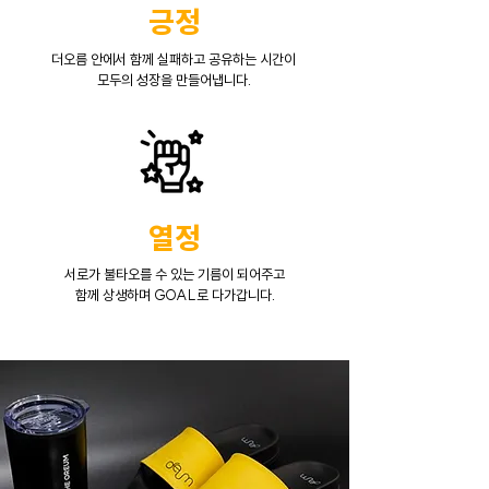
긍정
더오름 안에서 함께 실패하고 공유하는 시간이
모두의 성장을 만들어냅니다.
열정
서로가 불타오를 수 있는 기름이 되어주고
함께 상생하며 GOAL로 다가갑니다.