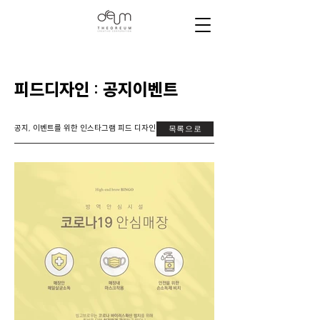
​피드디자인 : 공지이벤트
공지, 이벤트를 위한 인스타그램 피드 디자인
목록으로